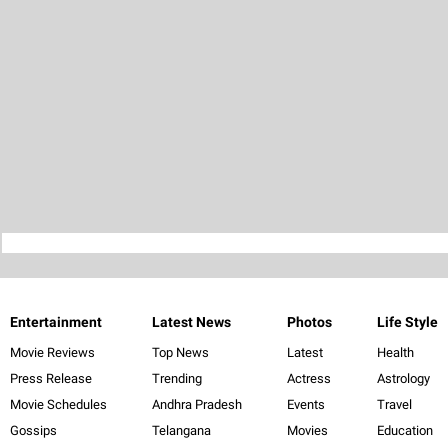
Entertainment
Latest News
Photos
Life Style
Movie Reviews
Top News
Latest
Health
Press Release
Trending
Actress
Astrology
Movie Schedules
Andhra Pradesh
Events
Travel
Gossips
Telangana
Movies
Education