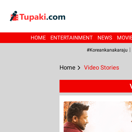
HOME
ENTERTAINMENT
NEWS
MOVI
#Koreankanakaraju
Home
Video Stories