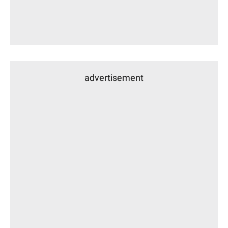
advertisement