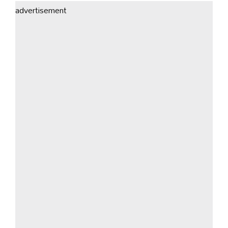
advertisement