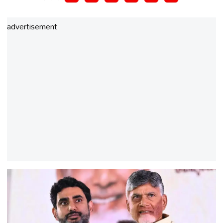
advertisement