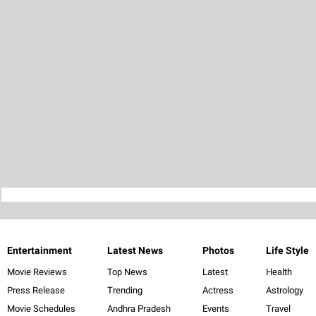
Entertainment
Latest News
Photos
Life Style
Movie Reviews
Top News
Latest
Health
Press Release
Trending
Actress
Astrology
Movie Schedules
Andhra Pradesh
Events
Travel