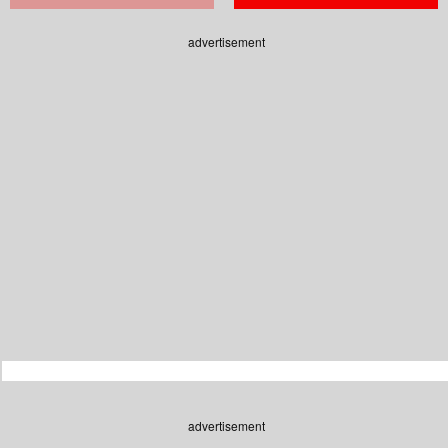
advertisement
advertisement