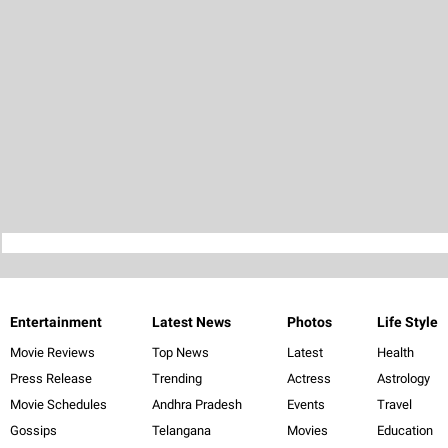
Entertainment
Latest News
Photos
Life Style
Movie Reviews
Top News
Latest
Health
Press Release
Trending
Actress
Astrology
Movie Schedules
Andhra Pradesh
Events
Travel
Gossips
Telangana
Movies
Education