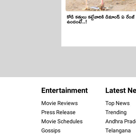
కోడి కత్తులు కట్టేవారికి డిమాండ్ ఏ రేంజ్ లో
ఉందంటే..!
Entertainment
Latest N
Movie Reviews
Top News
Press Release
Trending
Movie Schedules
Andhra Prad
Gossips
Telangana