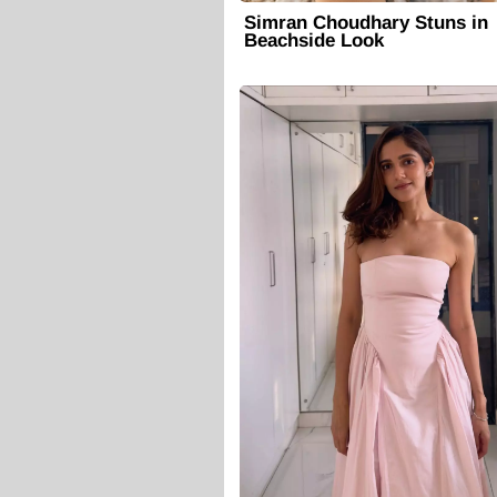
Simran Choudhary Stuns in
Beachside Look