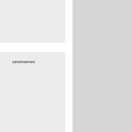
advertisement