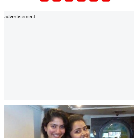
advertisement