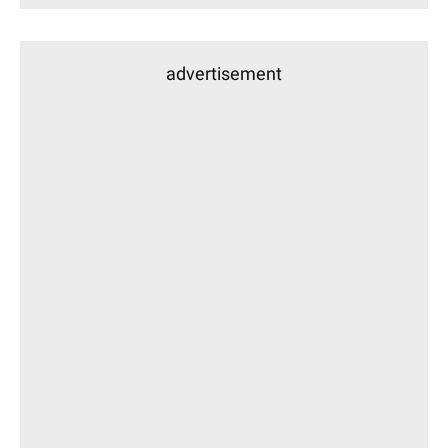
advertisement