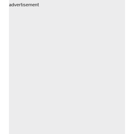
advertisement