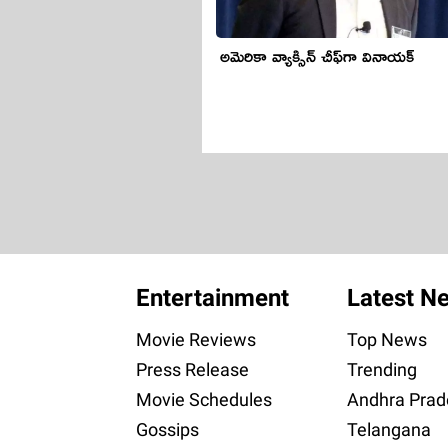
అమెరికా వ్యాక్సిన్ చీఫ్‌గా వినాయక్
Entertainment
Latest N
Movie Reviews
Top News
Press Release
Trending
Movie Schedules
Andhra Prad
Gossips
Telangana