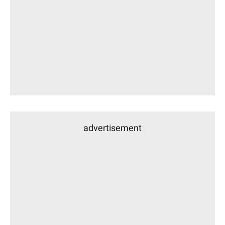
advertisement