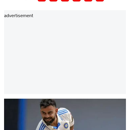
advertisement