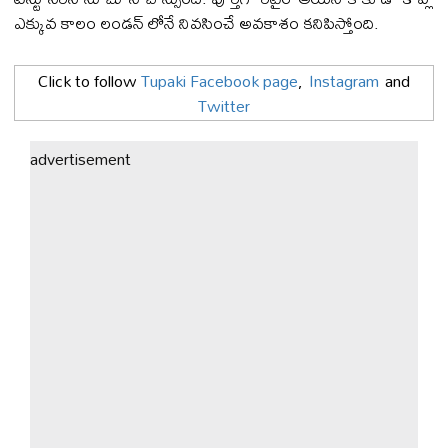
ఎక్కువ కాలం లండన్ లోనే నివసించే అవకాశం కనిపిస్తోంది.
Click to follow
Tupaki Facebook page
,
Instagram
and
Twitter
advertisement