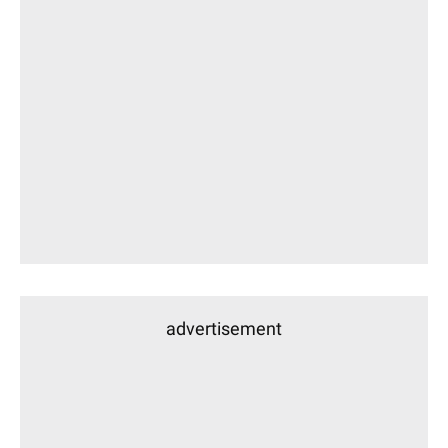
advertisement