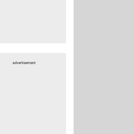
advertisement