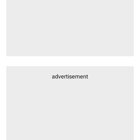
advertisement