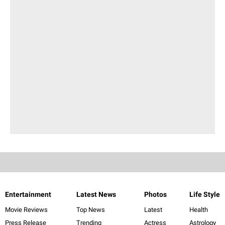
Entertainment
Latest News
Photos
Life Style
Movie Reviews
Top News
Latest
Health
Press Release
Trending
Actress
Astrology