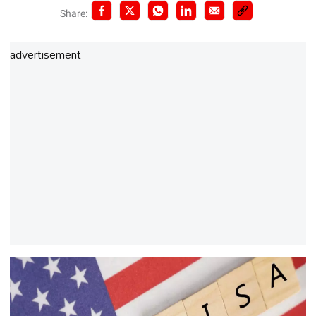
Share:
advertisement