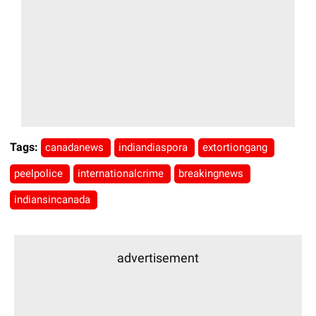
Tags:
canadanews
indiandiaspora
extortiongang
peelpolice
internationalcrime
breakingnews
indiansincanada
advertisement