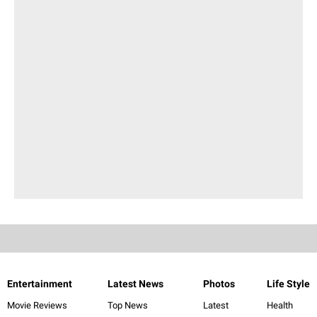
Entertainment
Latest News
Photos
Life Style
Movie Reviews
Top News
Latest
Health