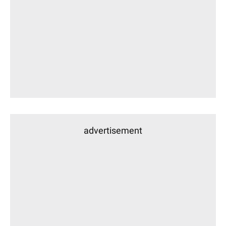
advertisement