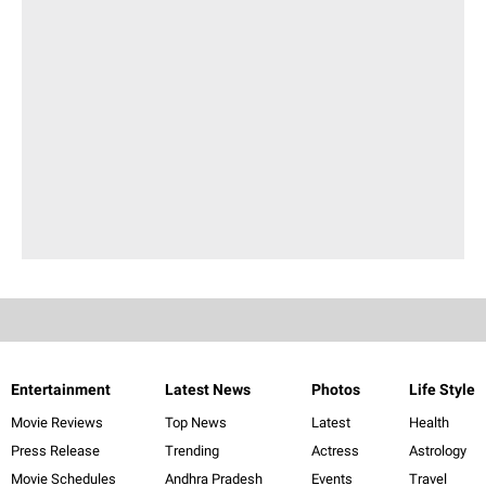
Entertainment
Latest News
Photos
Life Style
Movie Reviews
Top News
Latest
Health
Press Release
Trending
Actress
Astrology
Movie Schedules
Andhra Pradesh
Events
Travel