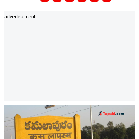
advertisement