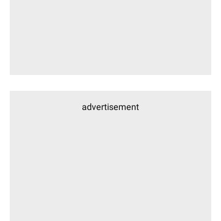
advertisement