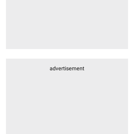
advertisement