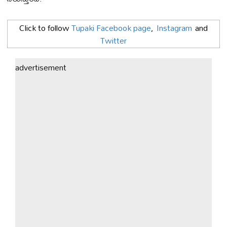
Click to follow
Tupaki Facebook page
,
Instagram
and
Twitter
advertisement