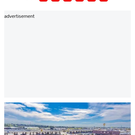
advertisement