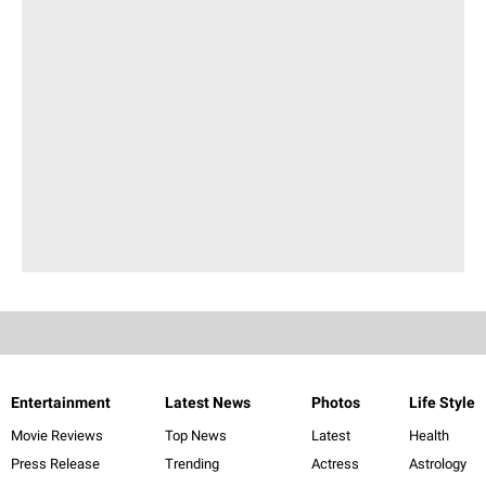
Entertainment
Latest News
Photos
Life Style
Movie Reviews
Top News
Latest
Health
Press Release
Trending
Actress
Astrology