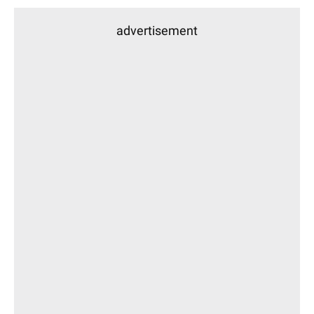
advertisement