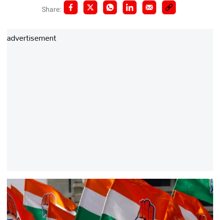
Share:
advertisement