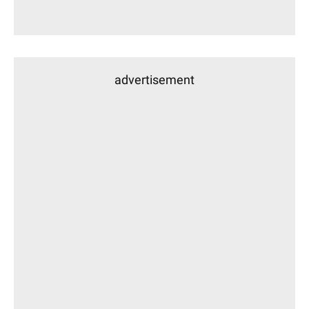
advertisement