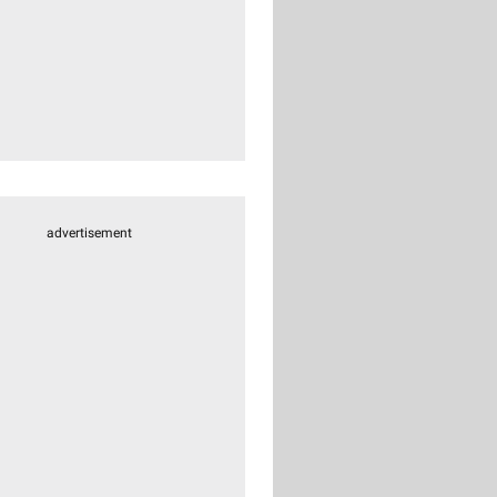
advertisement