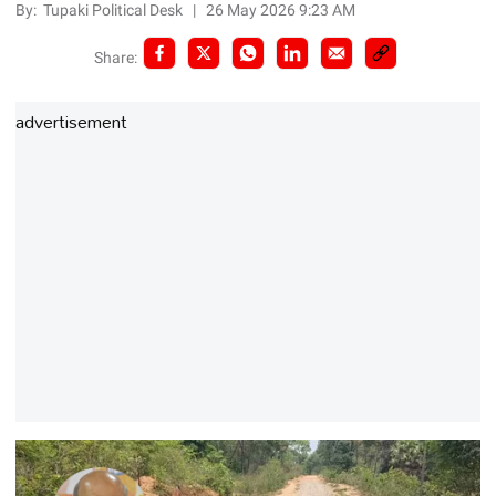
By:
Tupaki Political Desk
|
26 May 2026 9:23 AM
Share:
advertisement