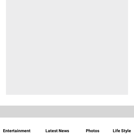
Entertainment
Latest News
Photos
Life Style