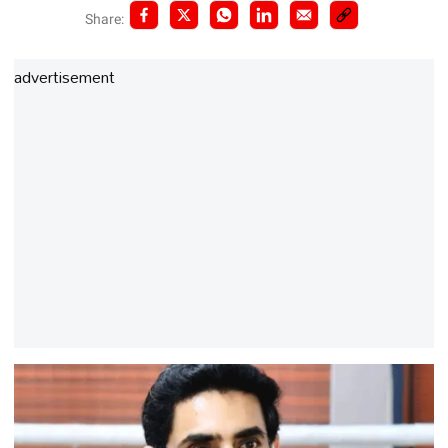
Share:
advertisement