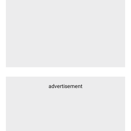
advertisement