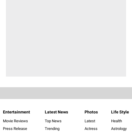
Entertainment
Latest News
Photos
Life Style
Movie Reviews
Top News
Latest
Health
Press Release
Trending
Actress
Astrology