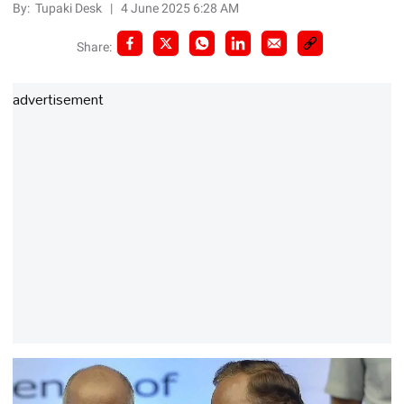
By:
Tupaki Desk
|
4 June 2025 6:28 AM
Share:
advertisement