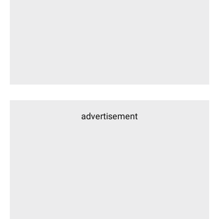
advertisement