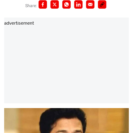
Share:
advertisement