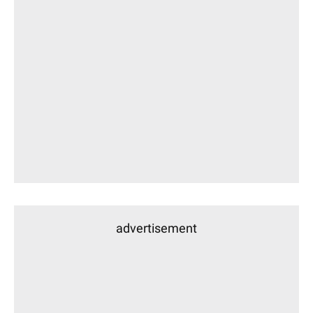
advertisement