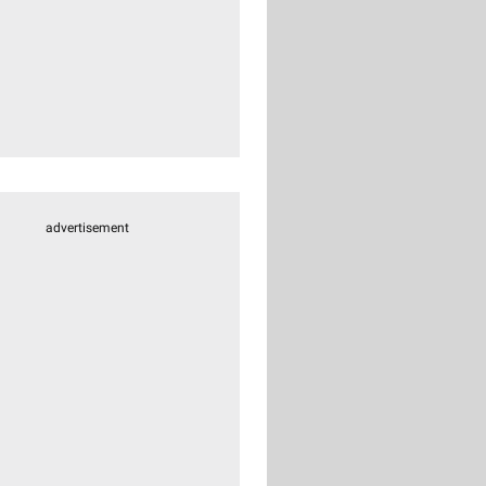
advertisement