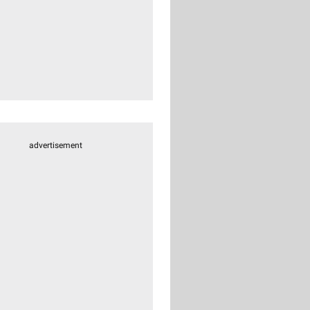
advertisement