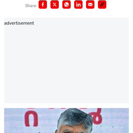
Share:
advertisement