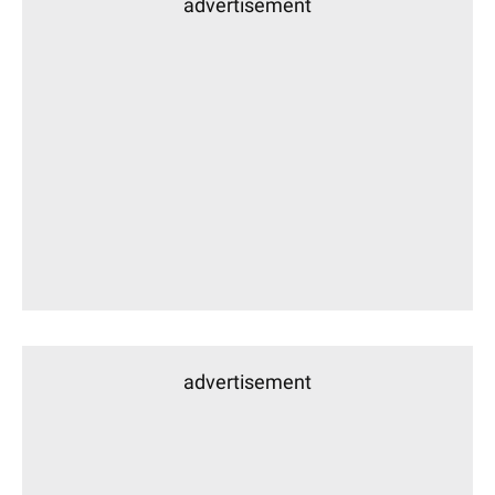
advertisement
advertisement