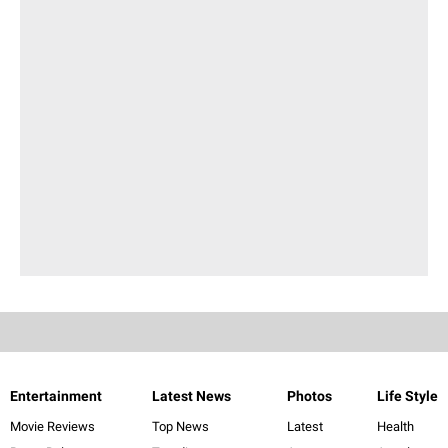
Entertainment
Latest News
Photos
Life Style
Movie Reviews
Top News
Latest
Health