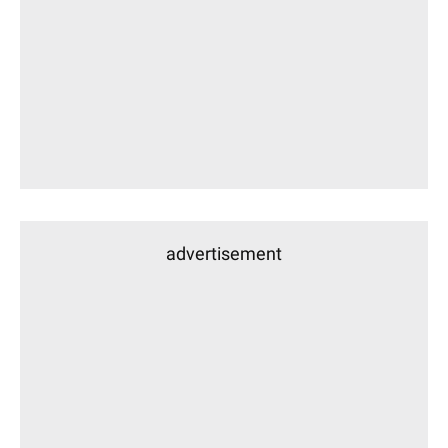
advertisement