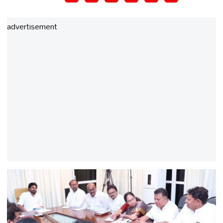
advertisement