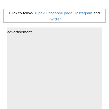
Click to follow
Tupaki Facebook page
,
Instagram
and
Twitter
advertisement