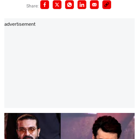
Share:
advertisement