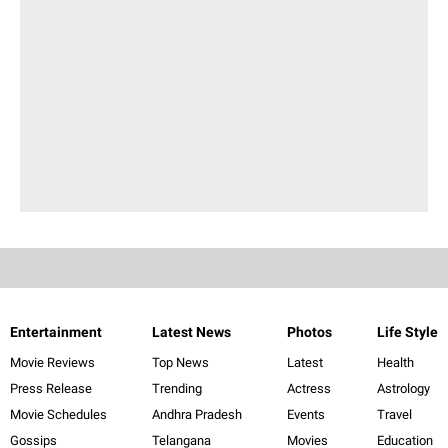
Entertainment
Latest News
Photos
Life Style
Movie Reviews
Top News
Latest
Health
Press Release
Trending
Actress
Astrology
Movie Schedules
Andhra Pradesh
Events
Travel
Gossips
Telangana
Movies
Education