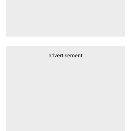
advertisement