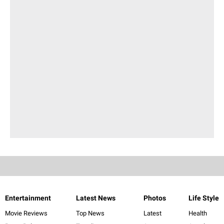
Entertainment
Latest News
Photos
Life Style
Movie Reviews
Top News
Latest
Health