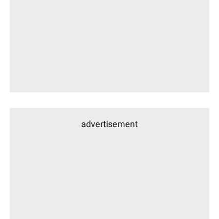
advertisement