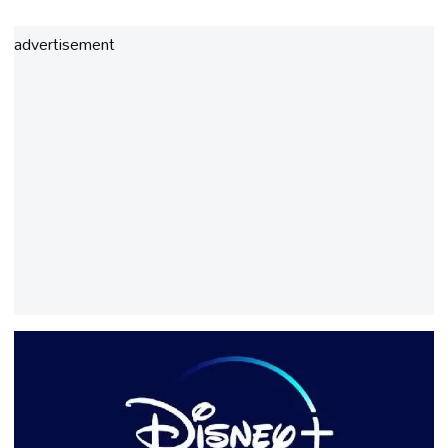
advertisement