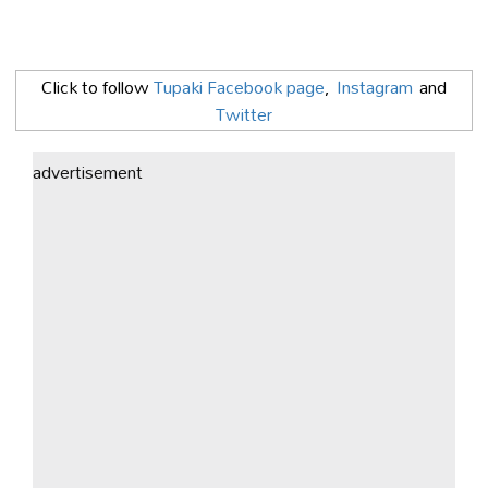
Click to follow
Tupaki Facebook page
,
Instagram
and
Twitter
advertisement