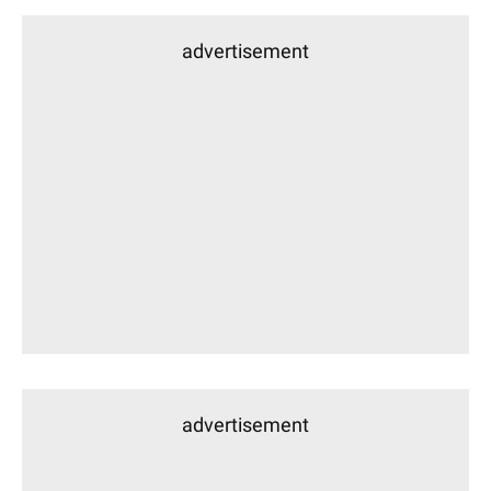
advertisement
advertisement