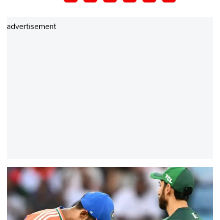
advertisement