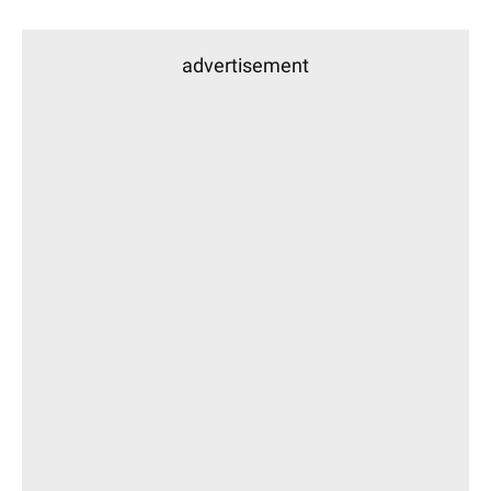
advertisement