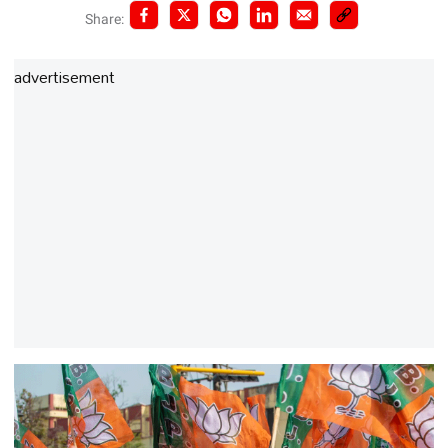
Share:
advertisement