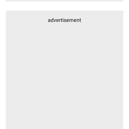
advertisement