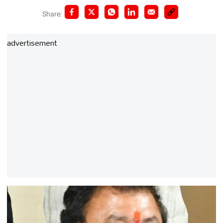
Share:
advertisement