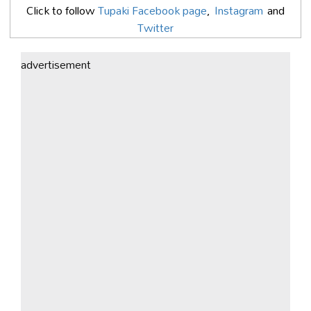
Click to follow
Tupaki Facebook page
,
Instagram
and
Twitter
advertisement