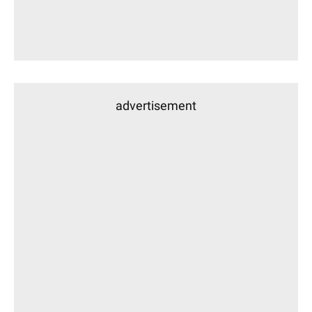
advertisement