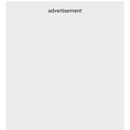
advertisement