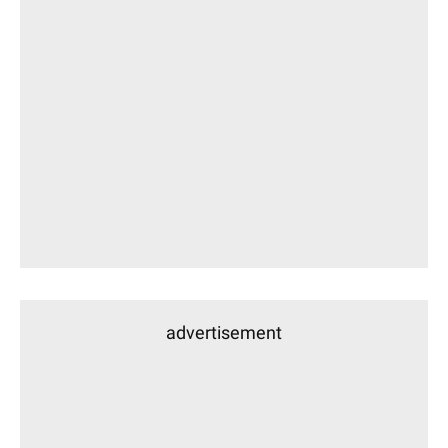
advertisement