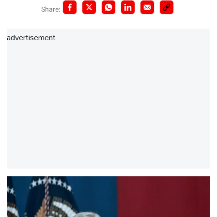
Share:
advertisement