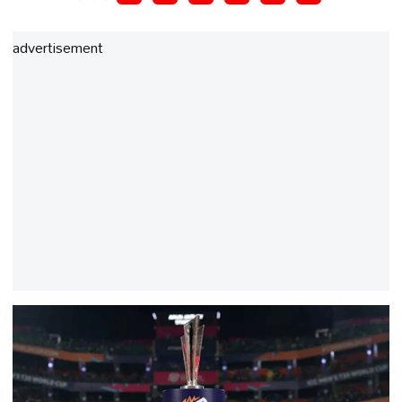
advertisement