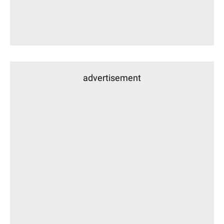
advertisement