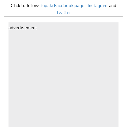
Click to follow
Tupaki Facebook page
,
Instagram
and
Twitter
advertisement