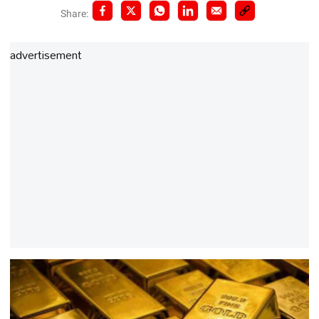
Share:
advertisement