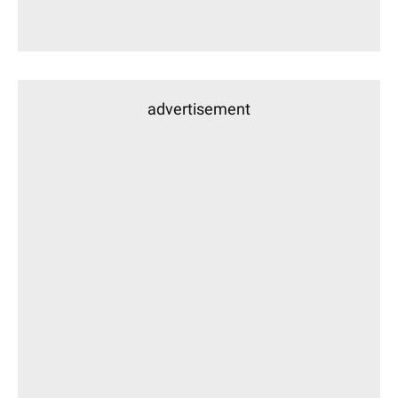
advertisement