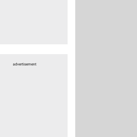
advertisement