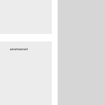
advertisement