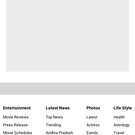
Entertainment
Latest News
Photos
Life Style
Movie Reviews
Top News
Latest
Health
Press Release
Trending
Actress
Astrology
Movie Schedules
Andhra Pradesh
Events
Travel