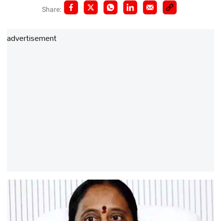
Share:
advertisement