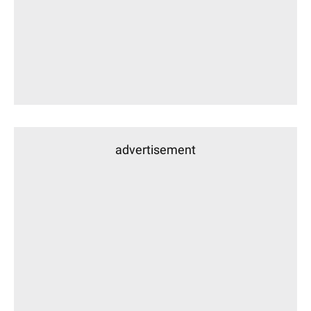
advertisement