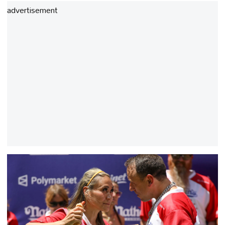
advertisement