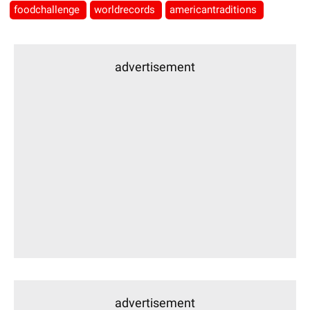
foodchallenge
worldrecords
americantraditions
advertisement
advertisement