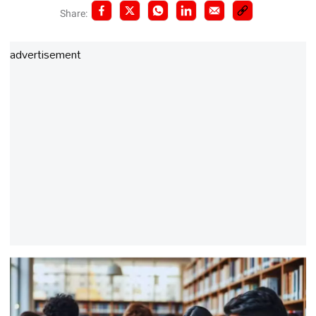
Share:
advertisement