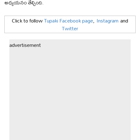
అధ్యయనం తేల్చింది.
Click to follow
Tupaki Facebook page
,
Instagram
and
Twitter
advertisement