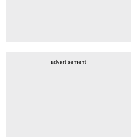
advertisement