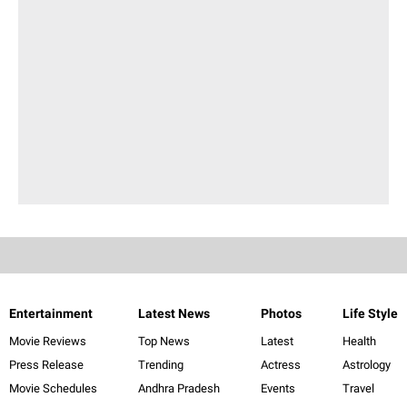
Entertainment
Latest News
Photos
Life Style
Movie Reviews
Top News
Latest
Health
Press Release
Trending
Actress
Astrology
Movie Schedules
Andhra Pradesh
Events
Travel