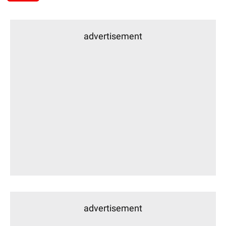
advertisement
advertisement