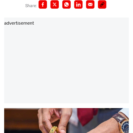
Share:
advertisement