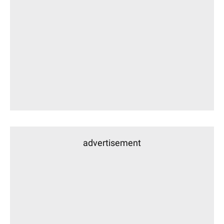
advertisement