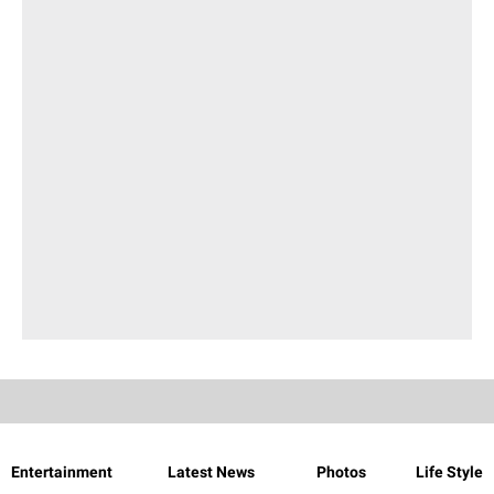
Entertainment
Latest News
Photos
Life Style