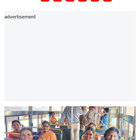
advertisement