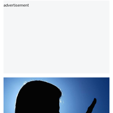
advertisement