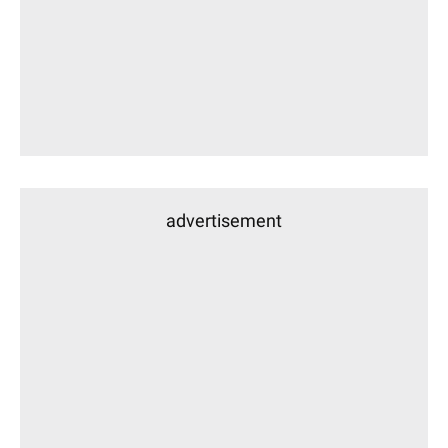
advertisement