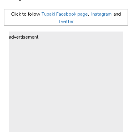
Click to follow
Tupaki Facebook page
,
Instagram
and
Twitter
advertisement