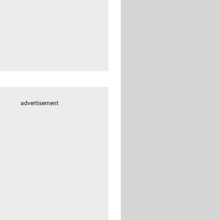
advertisement