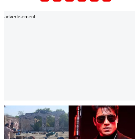
advertisement