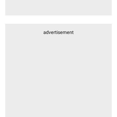
advertisement